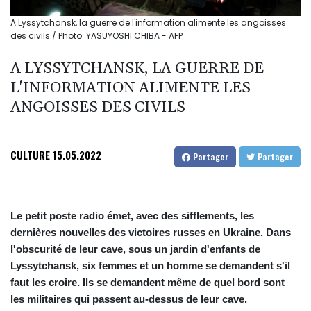
A Lyssytchansk, la guerre de l'information alimente les angoisses
des civils / Photo: YASUYOSHI CHIBA - AFP
A LYSSYTCHANSK, LA GUERRE DE
L'INFORMATION ALIMENTE LES
ANGOISSES DES CIVILS
CULTURE
15.05.2022
Partager
Partager
Le petit poste radio émet, avec des sifflements, les
dernières nouvelles des victoires russes en Ukraine. Dans
l'obscurité de leur cave, sous un jardin d'enfants de
Lyssytchansk, six femmes et un homme se demandent s'il
faut les croire. Ils se demandent même de quel bord sont
les militaires qui passent au-dessus de leur cave.