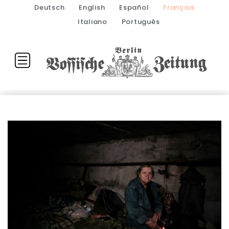
Deutsch
English
Español
Français
Italiano
Português