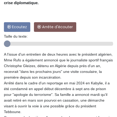
crise diplomatique.
Ecoutez
Arrête d'écouter
Taille du texte:
A l'issue d'un entretien de deux heures avec le président algérien,
Mme Rufo a également annoncé que le journaliste sportif français
Christophe Gleizes, détenu en Algérie depuis près d'un an,
recevrait "dans les prochains jours" une visite consulaire, la
première depuis son incarcération.
Arrêté dans le cadre d'un reportage en mai 2024 en Kabylie, il a
été condamné en appel début décembre à sept ans de prison
pour "apologie du terrorisme". Sa famille a annoncé mardi qu'il
avait retiré en mars son pourvoi en cassation, une démarche
visant à ouvrir la voie à une possible grâce du président
Tebboune.