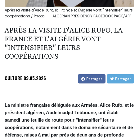
Après la visite d'Alice Rufo, la France et l'Algérie vont "intensifier" leurs
coopérations / Photo: - - ALGERIAN PRESIDENCY FACEBOOK PAGE/AFP
APRÈS LA VISITE D'ALICE RUFO, LA
FRANCE ET L'ALGÉRIE VONT
"INTENSIFIER" LEURS
COOPÉRATIONS
CULTURE
09.05.2026
Partager
Partager
La ministre française déléguée aux Armées, Alice Rufo, et le
président algérien, Abdelmadjid Tebboune, ont établi
samedi une feuille de route pour "intensifier" leurs
coopérations, notamment dans le domaine sécuritaire et de
défense, mises à mal par près de deux ans de profonde