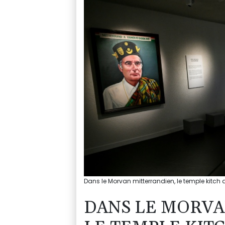
Dans le Morvan mitterrandien, le temple kitch
DANS LE MORVA