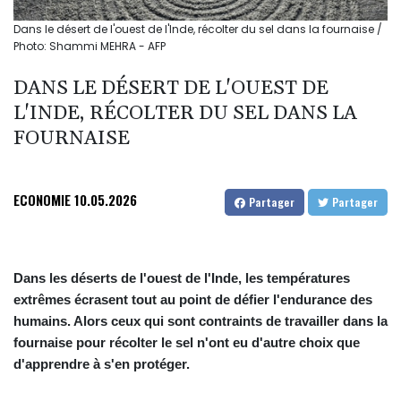
Dans le désert de l'ouest de l'Inde, récolter du sel dans la fournaise /
Photo: Shammi MEHRA - AFP
DANS LE DÉSERT DE L'OUEST DE
L'INDE, RÉCOLTER DU SEL DANS LA
FOURNAISE
ECONOMIE
10.05.2026
Partager
Partager
Dans les déserts de l'ouest de l'Inde, les températures
extrêmes écrasent tout au point de défier l'endurance des
humains. Alors ceux qui sont contraints de travailler dans la
fournaise pour récolter le sel n'ont eu d'autre choix que
d'apprendre à s'en protéger.