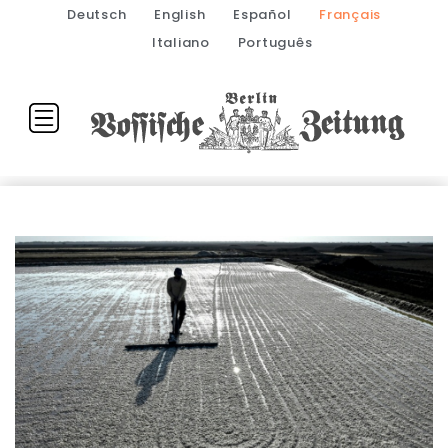
Deutsch
English
Español
Français
Italiano
Português