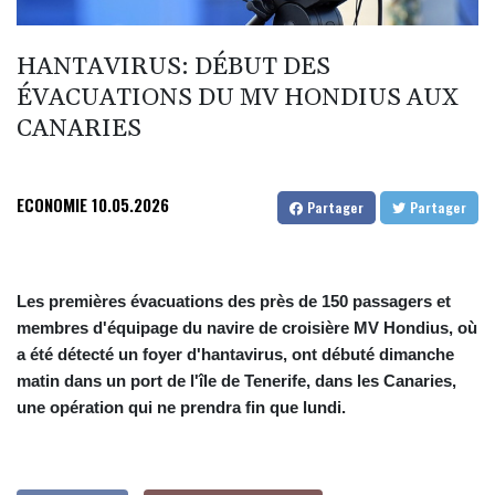
HANTAVIRUS: DÉBUT DES
ÉVACUATIONS DU MV HONDIUS AUX
CANARIES
ECONOMIE
10.05.2026
Partager
Partager
Les premières évacuations des près de 150 passagers et
membres d'équipage du navire de croisière MV Hondius, où
a été détecté un foyer d'hantavirus, ont débuté dimanche
matin dans un port de l'île de Tenerife, dans les Canaries,
une opération qui ne prendra fin que lundi.