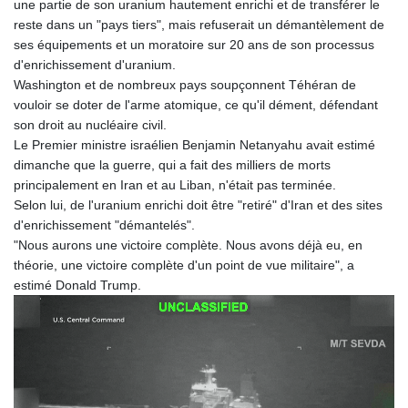
une partie de son uranium hautement enrichi et de transférer le
reste dans un "pays tiers", mais refuserait un démantèlement de
ses équipements et un moratoire sur 20 ans de son processus
d'enrichissement d'uranium.
Washington et de nombreux pays soupçonnent Téhéran de
vouloir se doter de l'arme atomique, ce qu'il dément, défendant
son droit au nucléaire civil.
Le Premier ministre israélien Benjamin Netanyahu avait estimé
dimanche que la guerre, qui a fait des milliers de morts
principalement en Iran et au Liban, n'était pas terminée.
Selon lui, de l'uranium enrichi doit être "retiré" d'Iran et des sites
d'enrichissement "démantelés".
"Nous aurons une victoire complète. Nous avons déjà eu, en
théorie, une victoire complète d'un point de vue militaire", a
estimé Donald Trump.