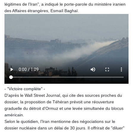
légitimes de l'Iran", a indiqué le porte-parole du ministère iranien
des Affaires étrangères, Esmaïl Baghaï.
- "Victoire complète" -
D'après le Wall Street Journal, qui cite des sources proches du
dossier, la proposition de Téhéran prévoit une réouverture
graduelle du détroit d'Ormuz et une levée simultanée du blocus
américain.
Selon le quotidien, l'Iran mentionne des négociations sur le
dossier nucléaire dans un délai de 30 jours. Il offrirait de "diluer"