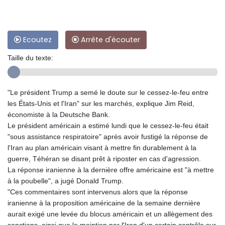
Ecoutez
Arrête d'écouter
Taille du texte:
"Le président Trump a semé le doute sur le cessez-le-feu entre
les États-Unis et l'Iran" sur les marchés, explique Jim Reid,
économiste à la Deutsche Bank.
Le président américain a estimé lundi que le cessez-le-feu était
"sous assistance respiratoire" après avoir fustigé la réponse de
l'Iran au plan américain visant à mettre fin durablement à la
guerre, Téhéran se disant prêt à riposter en cas d'agression.
La réponse iranienne à la dernière offre américaine est "à mettre
à la poubelle", a jugé Donald Trump.
"Ces commentaires sont intervenus alors que la réponse
iranienne à la proposition américaine de la semaine dernière
aurait exigé une levée du blocus américain et un allègement des