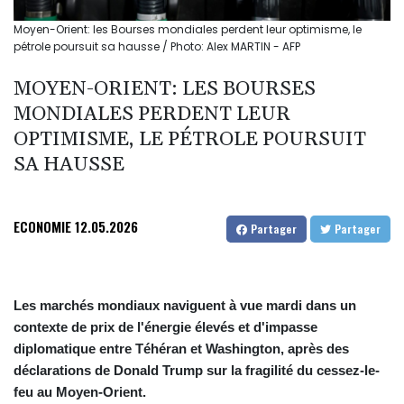
Moyen-Orient: les Bourses mondiales perdent leur optimisme, le
pétrole poursuit sa hausse / Photo: Alex MARTIN - AFP
MOYEN-ORIENT: LES BOURSES
MONDIALES PERDENT LEUR
OPTIMISME, LE PÉTROLE POURSUIT
SA HAUSSE
ECONOMIE
12.05.2026
Partager
Partager
Les marchés mondiaux naviguent à vue mardi dans un
contexte de prix de l'énergie élevés et d'impasse
diplomatique entre Téhéran et Washington, après des
déclarations de Donald Trump sur la fragilité du cessez-le-
feu au Moyen-Orient.