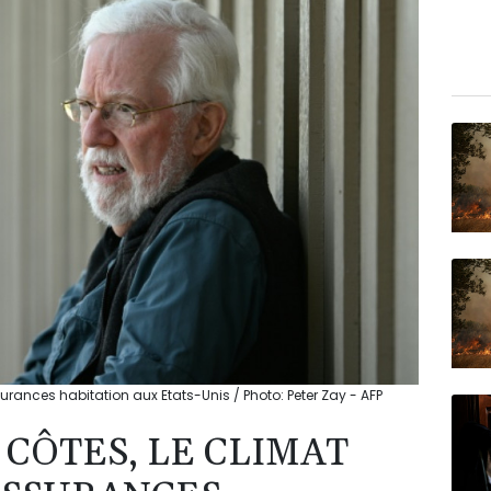
surances habitation aux Etats-Unis / Photo: Peter Zay - AFP
CÔTES, LE CLIMAT