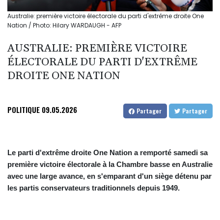
Australie: première victoire électorale du parti d'extrême droite One
Nation / Photo: Hilary WARDAUGH - AFP
AUSTRALIE: PREMIÈRE VICTOIRE
ÉLECTORALE DU PARTI D'EXTRÊME
DROITE ONE NATION
POLITIQUE
09.05.2026
Partager
Partager
Le parti d'extrême droite One Nation a remporté samedi sa
première victoire électorale à la Chambre basse en Australie
avec une large avance, en s'emparant d'un siège détenu par
les partis conservateurs traditionnels depuis 1949.