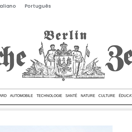
taliano
Português
ARD
AUTOMOBILE
TECHNOLOGIE
SANTÉ
NATURE
CULTURE
ÉDUCA