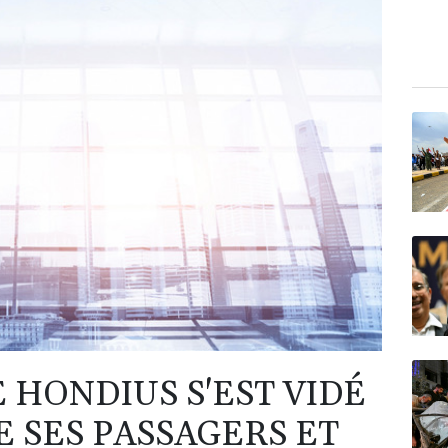
 HONDIUS S'EST VIDÉ
E SES PASSAGERS ET