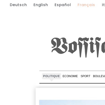
Deutsch
English
Español
Français
I
POLITIQUE
ECONOMIE
SPORT
BOULEV