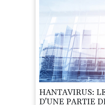
HANTAVIRUS: LE
D'UNE PARTIE D