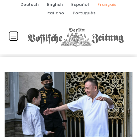
Deutsch
English
Español
Français
Italiano
Português