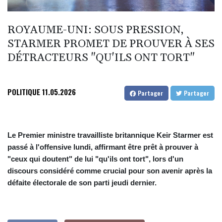
ROYAUME-UNI: SOUS PRESSION,
STARMER PROMET DE PROUVER À SES
DÉTRACTEURS "QU'ILS ONT TORT"
POLITIQUE
11.05.2026
Partager
Partager
Le Premier ministre travailliste britannique Keir Starmer est
passé à l'offensive lundi, affirmant être prêt à prouver à
"ceux qui doutent" de lui "qu'ils ont tort", lors d'un
discours considéré comme crucial pour son avenir après la
défaite électorale de son parti jeudi dernier.