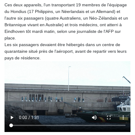
Ces deux appareils, l'un transportant 19 membres de l'équipage
du Hondius (17 Philippins, un Néerlandais et un Allemand) et
l'autre six passagers (quatre Australiens, un Néo-Zélandais et un
Britannique vivant en Australie) et trois médecins, ont atterri à
Eindhoven tôt mardi matin, selon une journaliste de l'AFP sur
place.
Les six passagers devaient être hébergés dans un centre de
quarantaine situé près de l'aéroport, avant de repartir vers leurs
pays de résidence.