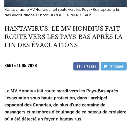
Hantavirus: le MV Hondius fait route vers les Pays-Bas après la fin
des évacuations / Photo: JORGE GUERRERO - AFP
HANTAVIRUS: LE MV HONDIUS FAIT
ROUTE VERS LES PAYS-BAS APRÈS LA
FIN DES ÉVACUATIONS
SANTé
11.05.2026
Partager
Partager
Le MV Hondius fait route mardi vers les Pays-Bas après
l'évacuation sous haute protection, dans l'archipel
espagnol des Canaries, de plus d'une centaine de
passagers et membres d'équipage de ce bateau de croisière
où a été détecté un foyer d'hantavirus.