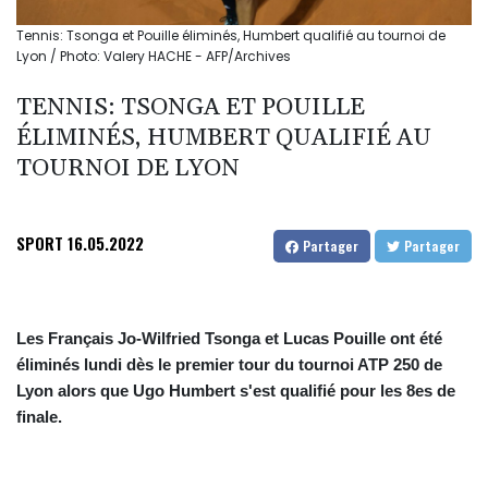
Tennis: Tsonga et Pouille éliminés, Humbert qualifié au tournoi de
Lyon / Photo: Valery HACHE - AFP/Archives
TENNIS: TSONGA ET POUILLE
ÉLIMINÉS, HUMBERT QUALIFIÉ AU
TOURNOI DE LYON
SPORT
16.05.2022
Partager
Partager
Les Français Jo-Wilfried Tsonga et Lucas Pouille ont été
éliminés lundi dès le premier tour du tournoi ATP 250 de
Lyon alors que Ugo Humbert s'est qualifié pour les 8es de
finale.