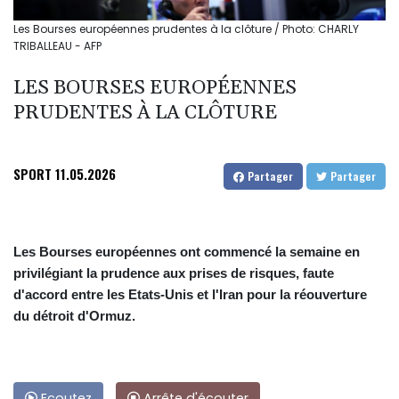
Les Bourses européennes prudentes à la clôture / Photo: CHARLY
TRIBALLEAU - AFP
LES BOURSES EUROPÉENNES
PRUDENTES À LA CLÔTURE
SPORT
11.05.2026
Partager
Partager
Les Bourses européennes ont commencé la semaine en
privilégiant la prudence aux prises de risques, faute
d'accord entre les Etats-Unis et l'Iran pour la réouverture
du détroit d'Ormuz.
Ecoutez
Arrête d'écouter