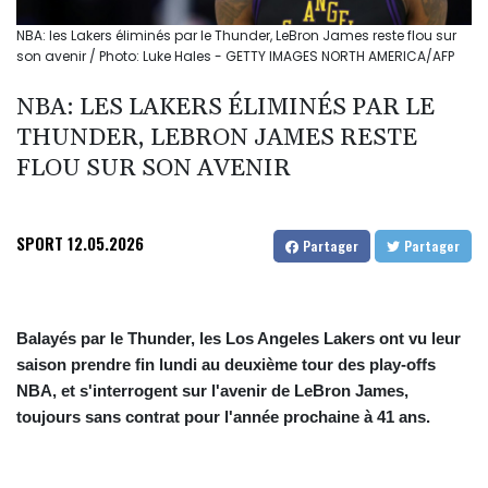
NBA: les Lakers éliminés par le Thunder, LeBron James reste flou sur
son avenir / Photo: Luke Hales - GETTY IMAGES NORTH AMERICA/AFP
NBA: LES LAKERS ÉLIMINÉS PAR LE
THUNDER, LEBRON JAMES RESTE
FLOU SUR SON AVENIR
SPORT
12.05.2026
Partager
Partager
Balayés par le Thunder, les Los Angeles Lakers ont vu leur
saison prendre fin lundi au deuxième tour des play-offs
NBA, et s'interrogent sur l'avenir de LeBron James,
toujours sans contrat pour l'année prochaine à 41 ans.