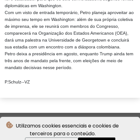
diplomáticas em Washington.
Com um visto de entrada temporário, Petro planeja aproveitar ao
máximo seu tempo em Washington: além de sua própria coletiva
de imprensa, ele se reunirá com membros do Congresso,
comparecerá na Organização dos Estados Americanos (OEA),
dará uma palestra na Universidade de Georgetown e concluirá
sua estadia com um encontro com a diáspora colombiana.
Petro deixa a presidência em agosto, enquanto Trump ainda tem
três anos de mandato pela frente, com eleições de meio de
mandato decisivas nesse período.
P.Schulz--VZ
Utilizamos cookies essenciais e cookies de
terceiros para o conteúdo.