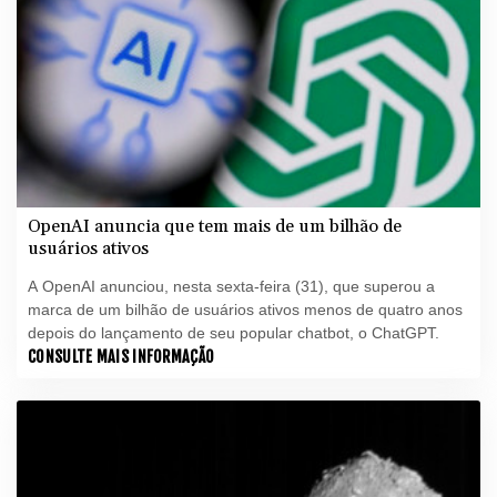
OpenAI anuncia que tem mais de um bilhão de
usuários ativos
A OpenAI anunciou, nesta sexta-feira (31), que superou a
marca de um bilhão de usuários ativos menos de quatro anos
depois do lançamento de seu popular chatbot, o ChatGPT.
CONSULTE MAIS INFORMAÇÃO