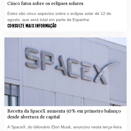
Cinco fatos sobre os eclipses solares
Estes são cinco aspectos sobre o eclipse solar de 12 de
agosto, que será total em parte da Espanha:
CONSULTE MAIS INFORMAÇÃO
Receita da SpaceX aumenta 92% em primeiro balanço
desde abertura de capital
A SpaceX, do bilionário Elon Musk, anunciou nesta terça-feira