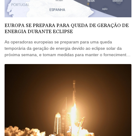
EUROPA SE PREPARA PARA QUEDA DE GERAÇÃO DE
ENERGIA DURANTE ECLIPSE
As operadoras europeias se preparam para uma queda
temporária da geração de energia devido ao eclipse solar da
próxima semana, e tomam medidas para manter o fornecimento,
informou uma entidade do setor nesta sexta-feira (7).