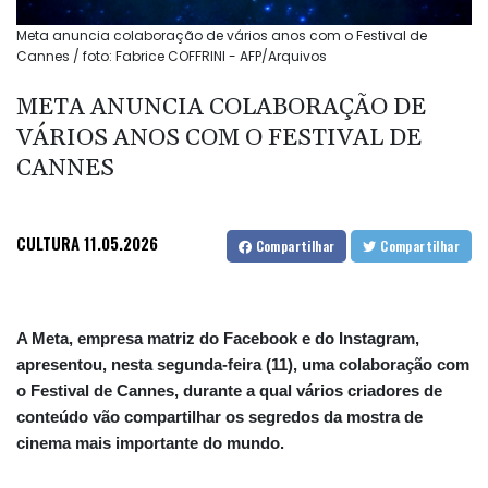
Meta anuncia colaboração de vários anos com o Festival de
Cannes / foto: Fabrice COFFRINI - AFP/Arquivos
META ANUNCIA COLABORAÇÃO DE
VÁRIOS ANOS COM O FESTIVAL DE
CANNES
CULTURA
11.05.2026
Compartilhar
Compartilhar
A Meta, empresa matriz do Facebook e do Instagram,
apresentou, nesta segunda-feira (11), uma colaboração com
o Festival de Cannes, durante a qual vários criadores de
conteúdo vão compartilhar os segredos da mostra de
cinema mais importante do mundo.