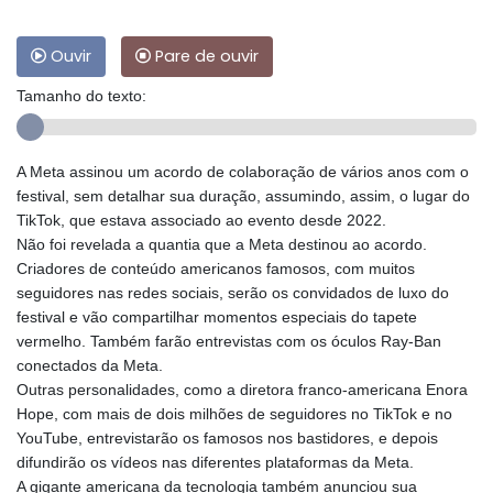
Ouvir
Pare de ouvir
Tamanho do texto:
A Meta assinou um acordo de colaboração de vários anos com o
festival, sem detalhar sua duração, assumindo, assim, o lugar do
TikTok, que estava associado ao evento desde 2022.
Não foi revelada a quantia que a Meta destinou ao acordo.
Criadores de conteúdo americanos famosos, com muitos
seguidores nas redes sociais, serão os convidados de luxo do
festival e vão compartilhar momentos especiais do tapete
vermelho. Também farão entrevistas com os óculos Ray-Ban
conectados da Meta.
Outras personalidades, como a diretora franco-americana Enora
Hope, com mais de dois milhões de seguidores no TikTok e no
YouTube, entrevistarão os famosos nos bastidores, e depois
difundirão os vídeos nas diferentes plataformas da Meta.
A gigante americana da tecnologia também anunciou sua