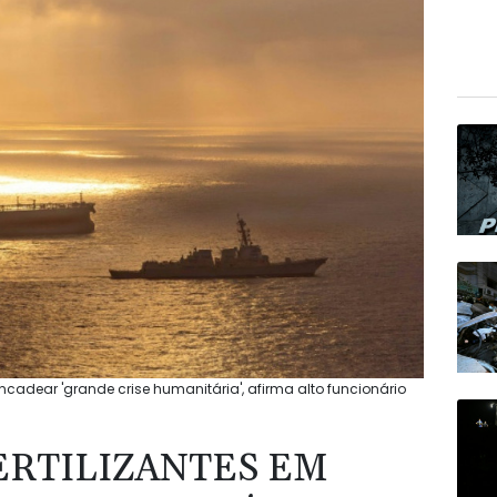
ncadear 'grande crise humanitária', afirma alto funcionário
ERTILIZANTES EM