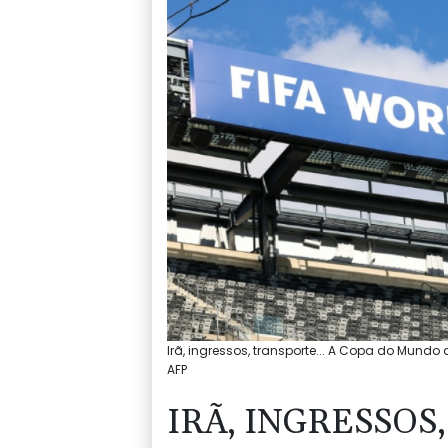
Irã, ingressos, transporte... A Copa do Mundo
AFP
IRÃ, INGRESSOS,