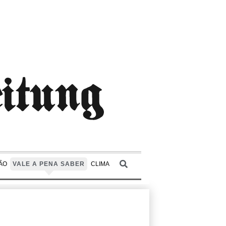
ÃO
VALE A PENA SABER
CLIMA