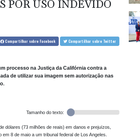
S POR USO INDEVIDO
Compartilhar
sobre Facebook
Compartilhar
sobre Twitter
um processo na Justiça da Califórnia contra a
da de utilizar sua imagem sem autorização nas
o.
Tamanho do texto:
 de dólares (73 milhões de reais) em danos e prejuízos,
em 8 de maio a um tribunal federal de Los Angeles.