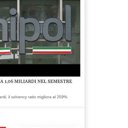
 A 1,06 MILIARDI NEL SEMESTRE
rdi, il solvency ratio migliora al 259%