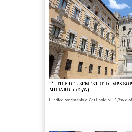
L'UTILE DEL SEMESTRE DI MPS SOP
MILIARDI (+25%)
L'indice patrimoniale Cet1 sale al 16,3% e offr