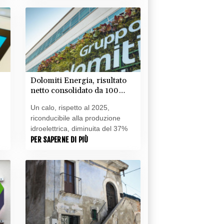
Dolomiti Energia, risultato
netto consolidato da 100
milioni di euro
Un calo, rispetto al 2025,
riconducibile alla produzione
idroelettrica, diminuita del 37%
PER SAPERNE DI PIÙ