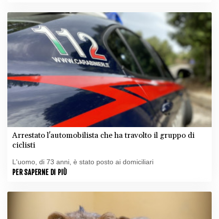
Arrestato l'automobilista che ha travolto il gruppo di
ciclisti
L'uomo, di 73 anni, è stato posto ai domiciliari
PER SAPERNE DI PIÙ