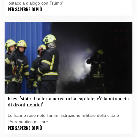
'ostacola dialogo con Trump'
PER SAPERNE DI PIÙ
Kiev, 'stato di allerta aerea nella capitale, c'è la minaccia
di droni nemici'
Lo hanno reso noto l'amministrazione militare della città e
l'Aeronautica militare
PER SAPERNE DI PIÙ