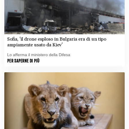
Sofia, 'il drone esploso in Bulgaria era di un tipo
ampiamente usato da Kiev'
Lo afferma il ministero della Difesa
PER SAPERNE DI PIÙ