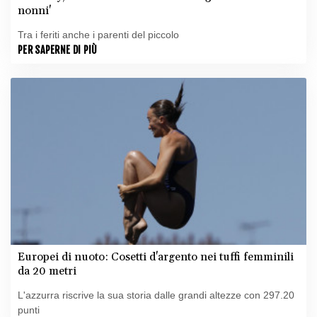
nonni'
Tra i feriti anche i parenti del piccolo
PER SAPERNE DI PIÙ
Europei di nuoto: Cosetti d'argento nei tuffi femminili
da 20 metri
L'azzurra riscrive la sua storia dalle grandi altezze con 297.20
punti