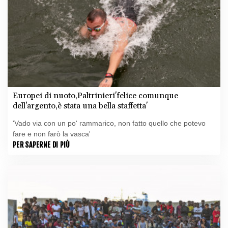
Europei di nuoto,Paltrinieri'felice comunque
dell'argento,è stata una bella staffetta'
'Vado via con un po' rammarico, non fatto quello che potevo
fare e non farò la vasca'
PER SAPERNE DI PIÙ