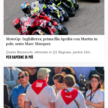
MotoGp: Inghilterra; prima fila Aprilia con Martin in
pole, sesto Marc Marquez
Quinto Bezzecchi, eliminato in Q1 Bagnaia, partirà 16/o
PER SAPERNE DI PIÙ