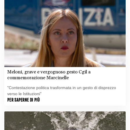
Meloni, grave e vergognoso gesto Cgil a
commemorazione Marcinelle
"Contestazione politica trasformata in un gesto di disprezzo
verso le Istituzioni"
PER SAPERNE DI PIÙ