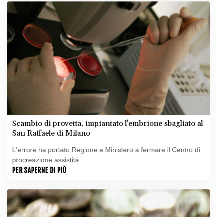
Scambio di provetta, impiantato l'embrione sbagliato al
San Raffaele di Milano
L'errore ha portato Regione e Ministero a fermare il Centro di
procreazione assistita
PER SAPERNE DI PIÙ