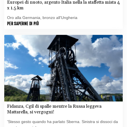
Europei di nuoto, argento Italia nella la staffetta mista 4
x 1.5 km
Oro alla Germania, bronzo all'Ungheria
PER SAPERNE DI PIÙ
Fidanza, Cgil di spalle mentre la Russa leggeva
Mattarella, si vergogni!
'Stesso gesto quando ha parlato Sberna. Sinistra si dissoci da