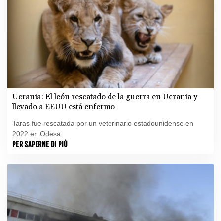
Ucrania: El león rescatado de la guerra en Ucrania y
llevado a EEUU está enfermo
Taras fue rescatada por un veterinario estadounidense en
2022 en Odesa.
PER SAPERNE DI PIÙ