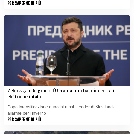
PER SAPERNE DI PIÙ
Zelensky a Belgrado, l'Ucraina non ha più centrali
elettriche intatte
Dopo intensificazione attacchi russi. Leader di Kiev lancia
allarme per l'inverno
PER SAPERNE DI PIÙ