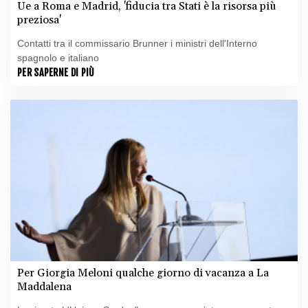
Ue a Roma e Madrid, 'fiducia tra Stati è la risorsa più
preziosa'
Contatti tra il commissario Brunner i ministri dell'Interno
spagnolo e italiano
PER SAPERNE DI PIÙ
Per Giorgia Meloni qualche giorno di vacanza a La
Maddalena