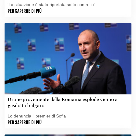
'La situazione è stata riportata sotto controllo'
PER SAPERNE DI PIÙ
Drone proveniente dalla Romania esplode vicino a
gasdotto bulgaro
Lo denuncia il premier di Sofia
PER SAPERNE DI PIÙ