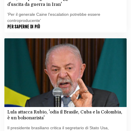
d'uscita da guerra in Iran'
'Per il generale Caine l'escalation potrebbe essere
controproducente'
PER SAPERNE DI PIÙ
Lula attacca Rubio, 'odia il Brasile, Cuba e la Colombia,
è un bolsonarista'
Il presidente brasiliano critica il segretario di Stato Usa,