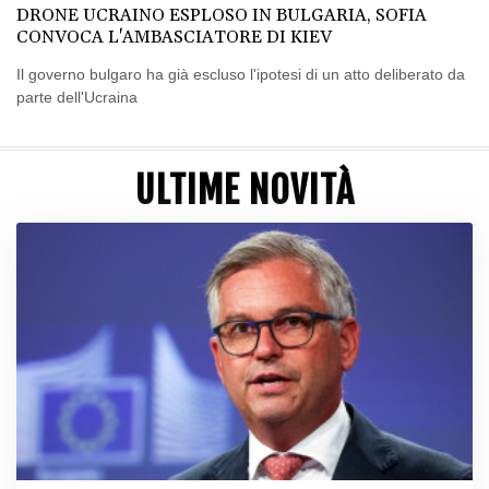
DRONE UCRAINO ESPLOSO IN BULGARIA, SOFIA
CONVOCA L'AMBASCIATORE DI KIEV
Il governo bulgaro ha già escluso l'ipotesi di un atto deliberato da
parte dell'Ucraina
ULTIME NOVITÀ