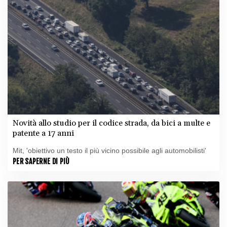
Novità allo studio per il codice strada, da bici a multe e
patente a 17 anni
Mit, 'obiettivo un testo il più vicino possibile agli automobilisti'
PER SAPERNE DI PIÙ