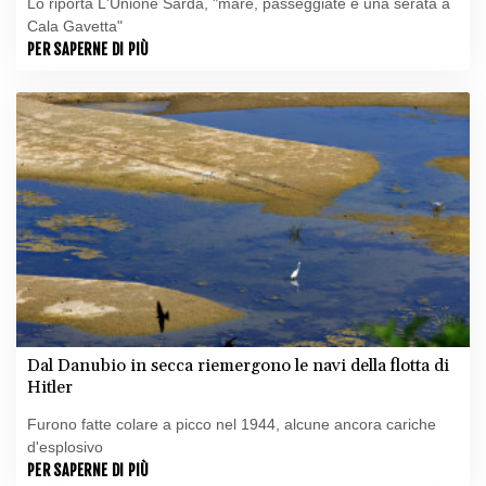
Lo riporta L'Unione Sarda, "mare, passeggiate e una serata a
Cala Gavetta"
PER SAPERNE DI PIÙ
Dal Danubio in secca riemergono le navi della flotta di
Hitler
Furono fatte colare a picco nel 1944, alcune ancora cariche
d'esplosivo
PER SAPERNE DI PIÙ