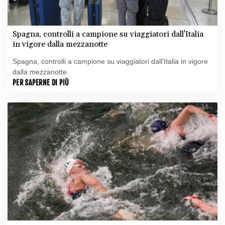
Spagna, controlli a campione su viaggiatori dall'Italia
in vigore dalla mezzanotte
Spagna, controlli a campione su viaggiatori dall'Italia in vigore
dalla mezzanotte
PER SAPERNE DI PIÙ