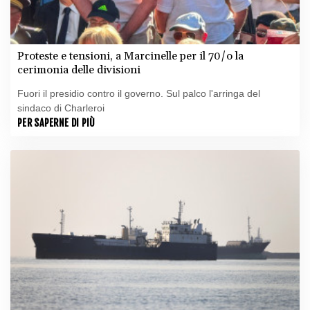
Proteste e tensioni, a Marcinelle per il 70/o la
cerimonia delle divisioni
Fuori il presidio contro il governo. Sul palco l'arringa del
sindaco di Charleroi
PER SAPERNE DI PIÙ