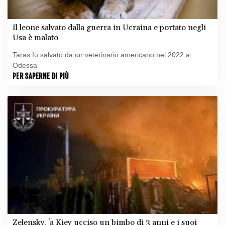
Il leone salvato dalla guerra in Ucraina e portato negli
Usa è malato
Taras fu salvato da un veterinario americano nel 2022 a
Odessa
PER SAPERNE DI PIÙ
Zelensky, 'a Kiev ucciso un bimbo di 3 anni e i suoi