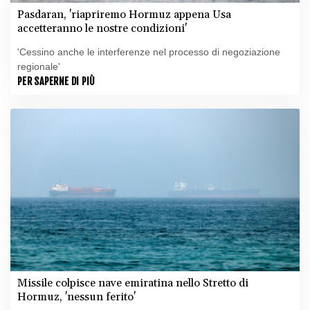
Pasdaran, 'riapriremo Hormuz appena Usa
accetteranno le nostre condizioni'
'Cessino anche le interferenze nel processo di negoziazione
regionale'
PER SAPERNE DI PIÙ
Missile colpisce nave emiratina nello Stretto di
Hormuz, 'nessun ferito'