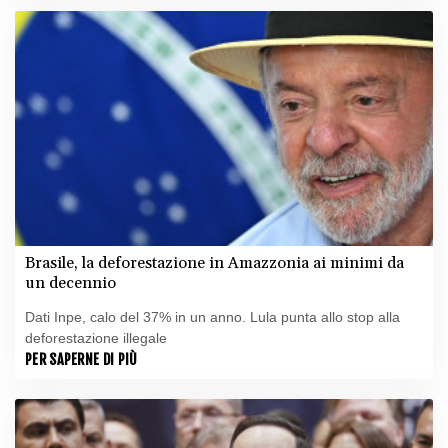
Brasile, la deforestazione in Amazzonia ai minimi da
un decennio
Dati Inpe, calo del 37% in un anno. Lula punta allo stop alla
deforestazione illegale
PER SAPERNE DI PIÙ