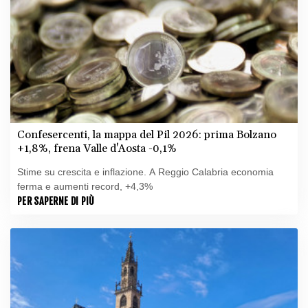
Confesercenti, la mappa del Pil 2026: prima Bolzano
+1,8%, frena Valle d'Aosta -0,1%
Stime su crescita e inflazione. A Reggio Calabria economia
ferma e aumenti record, +4,3%
PER SAPERNE DI PIÙ