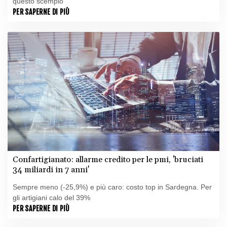
questo scempio'
PER SAPERNE DI PIÙ
Confartigianato: allarme credito per le pmi, 'bruciati
34 miliardi in 7 anni'
Sempre meno (-25,9%) e più caro: costo top in Sardegna. Per
gli artigiani calo del 39%
PER SAPERNE DI PIÙ