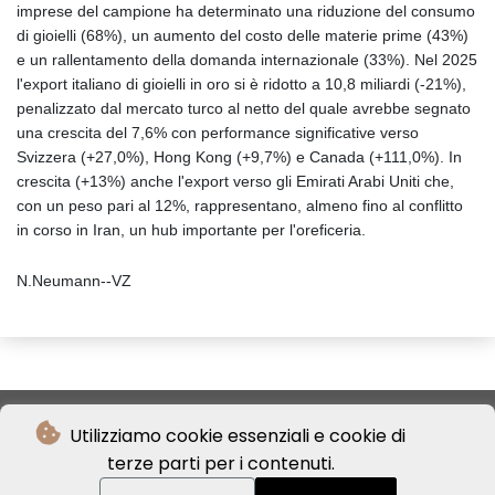
imprese del campione ha determinato una riduzione del consumo
di gioielli (68%), un aumento del costo delle materie prime (43%)
e un rallentamento della domanda internazionale (33%). Nel 2025
l'export italiano di gioielli in oro si è ridotto a 10,8 miliardi (-21%),
penalizzato dal mercato turco al netto del quale avrebbe segnato
una crescita del 7,6% con performance significative verso
Svizzera (+27,0%), Hong Kong (+9,7%) e Canada (+111,0%). In
crescita (+13%) anche l'export verso gli Emirati Arabi Uniti che,
con un peso pari al 12%, rappresentano, almeno fino al conflitto
in corso in Iran, un hub importante per l'oreficeria.
N.Neumann--VZ
Utilizziamo cookie essenziali e cookie di
terze parti per i contenuti.