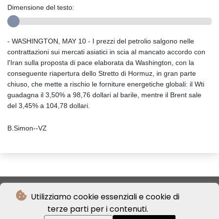
Dimensione del testo:
- WASHINGTON, MAY 10 - I prezzi del petrolio salgono nelle
contrattazioni sui mercati asiatici in scia al mancato accordo con
l'Iran sulla proposta di pace elaborata da Washington, con la
conseguente riapertura dello Stretto di Hormuz, in gran parte
chiuso, che mette a rischio le forniture energetiche globali: il Wti
guadagna il 3,50% a 98,76 dollari al barile, mentre il Brent sale
del 3,45% a 104,78 dollari.
B.Simon--VZ
Utilizziamo cookie essenziali e cookie di
terze parti per i contenuti.