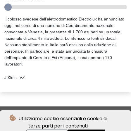
Il colosso svedese dell'elettrodomestico Electrolux ha annunciato
oggi, nel corso di una riunione di Coordinamento nazionale
convocata a Venezia, la presenza di 1.700 esuberi su un totale
nazionale di circa 4 mila addetti. Lo riferiscono fonti sindacali.
Nessuno stabilimento in Italia sarà escluso dalla riduzione di
personale. In particolare, è stata annunciata la chiusura
dell'impianto di Cerreto d'Esi (Ancona), in cui operano 170
lavoratori.
J.Klein--VZ
Utilizziamo cookie essenziali e cookie di
terze parti per i contenuti.