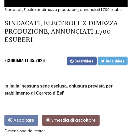
Sindacati, Electrolux dimezza produzione, annunciati 1.700 esuberi
SINDACATI, ELECTROLUX DIMEZZA
PRODUZIONE, ANNUNCIATI 1.700
ESUBERI
ECONOMIA
11.05.2026
Condividere
Condividere
In Italia 'nessuna sede esclusa, chiusura prevista per
stabilimento di Cerreto d'Esi'
Ascoltare
Smettila di ascoltare
Dimensione del testo: