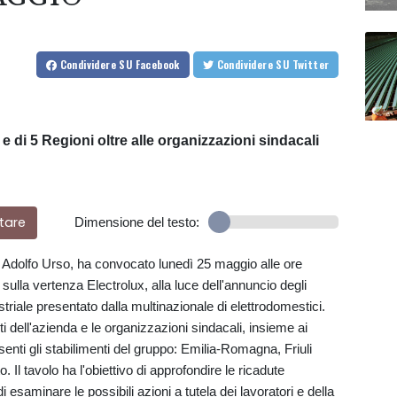
Condividere
SU Facebook
Condividere
SU Twitter
e di 5 Regioni oltre alle organizzazioni sindacali
tare
Dimensione del testo:
y, Adolfo Urso, ha convocato lunedì 25 maggio alle ore
sulla vertenza Electrolux, alla luce dell'annuncio degli
triale presentato dalla multinazionale di elettrodomestici.
i dell'azienda e le organizzazioni sindacali, insieme ai
senti gli stabilimenti del gruppo: Emilia-Romagna, Friuli
Il tavolo ha l'obiettivo di approfondire le ricadute
i esaminare le possibili azioni a tutela dei lavoratori e della