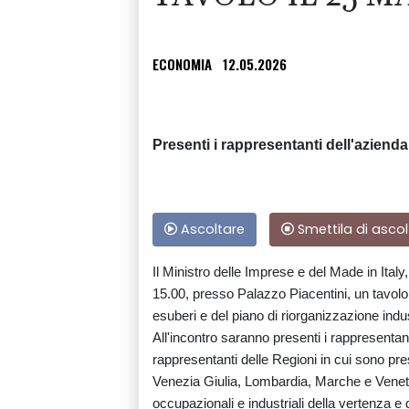
ECONOMIA
12.05.2026
Presenti i rappresentanti dell'azienda 
Ascoltare
Smettila di ascol
Il Ministro delle Imprese e del Made in Ital
15.00, presso Palazzo Piacentini, un tavolo 
esuberi e del piano di riorganizzazione indus
All'incontro saranno presenti i rappresentant
rappresentanti delle Regioni in cui sono pre
Venezia Giulia, Lombardia, Marche e Veneto. 
occupazionali e industriali della vertenza e d