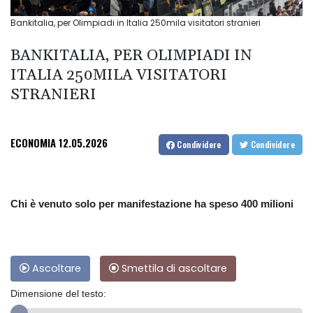
Bankitalia, per Olimpiadi in Italia 250mila visitatori stranieri
BANKITALIA, PER OLIMPIADI IN
ITALIA 250MILA VISITATORI
STRANIERI
ECONOMIA
12.05.2026
Condividere
Condividere
Chi è venuto solo per manifestazione ha speso 400 milioni
Ascoltare
Smettila di ascoltare
Dimensione del testo: