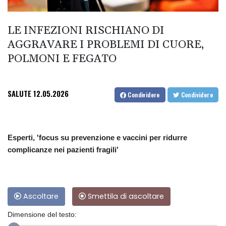
LE INFEZIONI RISCHIANO DI
AGGRAVARE I PROBLEMI DI CUORE,
POLMONI E FEGATO
SALUTE
12.05.2026
Condividere
Condividere
Esperti, 'focus su prevenzione e vaccini per ridurre
complicanze nei pazienti fragili'
Ascoltare
Smettila di ascoltare
Dimensione del testo: