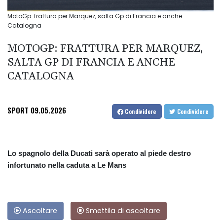
MotoGp: frattura per Marquez, salta Gp di Francia e anche
Catalogna
MOTOGP: FRATTURA PER MARQUEZ,
SALTA GP DI FRANCIA E ANCHE
CATALOGNA
SPORT
09.05.2026
Condividere
Condividere
Lo spagnolo della Ducati sarà operato al piede destro
infortunato nella caduta a Le Mans
Ascoltare
Smettila di ascoltare