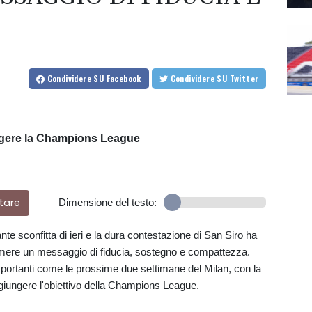
Condividere
SU Facebook
Condividere
SU Twitter
ngere la Champions League
tare
Dimensione del testo:
nte sconfitta di ieri e la dura contestazione di San Siro ha
primere un messaggio di fiducia, sostegno e compattezza.
mportanti come le prossime due settimane del Milan, con la
ggiungere l'obiettivo della Champions League.