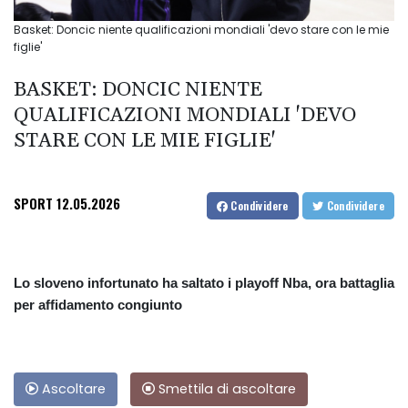
Basket: Doncic niente qualificazioni mondiali 'devo stare con le mie
figlie'
BASKET: DONCIC NIENTE
QUALIFICAZIONI MONDIALI 'DEVO
STARE CON LE MIE FIGLIE'
SPORT
12.05.2026
Condividere
Condividere
Lo sloveno infortunato ha saltato i playoff Nba, ora battaglia
per affidamento congiunto
Ascoltare
Smettila di ascoltare