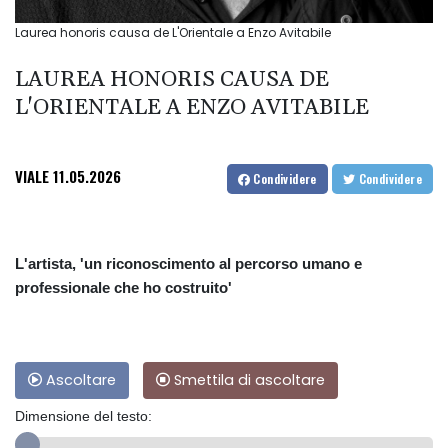
Laurea honoris causa de L'Orientale a Enzo Avitabile
LAUREA HONORIS CAUSA DE
L'ORIENTALE A ENZO AVITABILE
VIALE
11.05.2026
Condividere
Condividere
L'artista, 'un riconoscimento al percorso umano e
professionale che ho costruito'
Ascoltare
Smettila di ascoltare
Dimensione del testo: