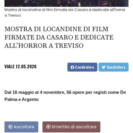
Mostra di locandine di film firmate da Casaro e dedicate all'horror
a Treviso
MOSTRA DI LOCANDINE DI FILM
FIRMATE DA CASARO E DEDICATE
ALL'HORROR A TREVISO
VIALE
12.05.2026
Condividere
Condividere
Dal 16 maggio al 4 novembre, 56 opere per registi come De
Palma e Argento
Ascoltare
Smettila di ascoltare