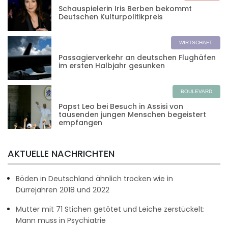
Schauspielerin Iris Berben bekommt
Deutschen Kulturpolitikpreis
WIRTSCHAFT
Passagierverkehr an deutschen Flughäfen
im ersten Halbjahr gesunken
BOULEVARD
Papst Leo bei Besuch in Assisi von
tausenden jungen Menschen begeistert
empfangen
AKTUELLE NACHRICHTEN
Böden in Deutschland ähnlich trocken wie in
Dürrejahren 2018 und 2022
Mutter mit 71 Stichen getötet und Leiche zerstückelt:
Mann muss in Psychiatrie