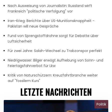
Nach Ausweisung von Journalistin: Russland wirft
Frankreich "politische Verfolgung" vor
Iran-Krieg: Berichte über US-Munitionsknappheit -
Pakistan will neue Gespräche
Fund von Sprengstoffdrohne sorgt für Debatte über
Luftsicherheit
Für zwei Jahre: Salah-Wechsel zu Trabzonspor perfekt
Niedrigwasser: Bilger erwägt Aufhebung von Sonn- und
Feiertagsfahrverbot für Lkw
Kritik von Naturschützern: Kreuzfahrtbranche weiter
auf "fossilem Kurs"
LETZTE NACHRICHTEN
Politik