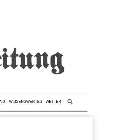
UNG
WISSENSWERTES
WETTER