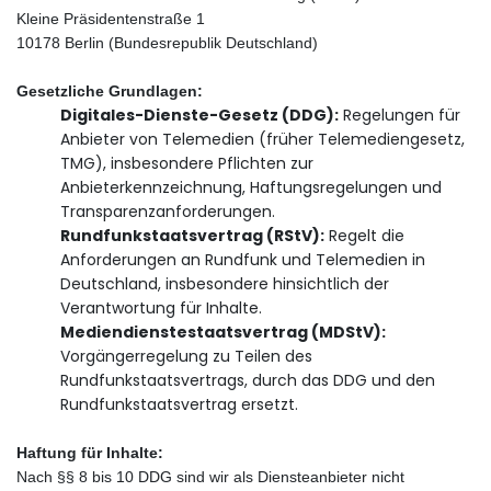
Kleine Präsidentenstraße 1
10178 Berlin (Bundesrepublik Deutschland)
Gesetzliche Grundlagen:
Digitales-Dienste-Gesetz (DDG):
Regelungen für
Anbieter von Telemedien (früher Telemediengesetz,
TMG), insbesondere Pflichten zur
Anbieterkennzeichnung, Haftungsregelungen und
Transparenzanforderungen.
Rundfunkstaatsvertrag (RStV):
Regelt die
Anforderungen an Rundfunk und Telemedien in
Deutschland, insbesondere hinsichtlich der
Verantwortung für Inhalte.
Mediendienstestaatsvertrag (MDStV):
Vorgängerregelung zu Teilen des
Rundfunkstaatsvertrags, durch das DDG und den
Rundfunkstaatsvertrag ersetzt.
Haftung für Inhalte:
Nach §§ 8 bis 10 DDG sind wir als Diensteanbieter nicht