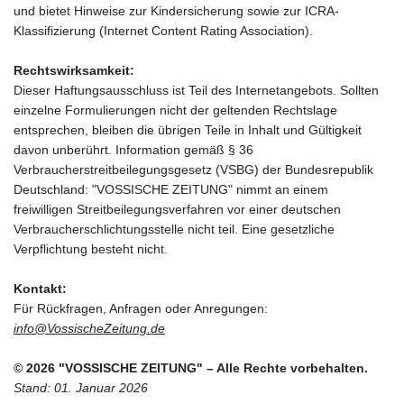
und bietet Hinweise zur Kindersicherung sowie zur ICRA-
Klassifizierung (Internet Content Rating Association).
Rechtswirksamkeit:
Dieser Haftungsausschluss ist Teil des Internetangebots. Sollten
einzelne Formulierungen nicht der geltenden Rechtslage
entsprechen, bleiben die übrigen Teile in Inhalt und Gültigkeit
davon unberührt. Information gemäß § 36
Verbraucherstreitbeilegungsgesetz (VSBG) der Bundesrepublik
Deutschland: "VOSSISCHE ZEITUNG" nimmt an einem
freiwilligen Streitbeilegungsverfahren vor einer deutschen
Verbraucherschlichtungsstelle nicht teil. Eine gesetzliche
Verpflichtung besteht nicht.
Kontakt:
Für Rückfragen, Anfragen oder Anregungen:
info@VossischeZeitung.de
© 2026 "VOSSISCHE ZEITUNG" – Alle Rechte vorbehalten.
Stand: 01. Januar 2026