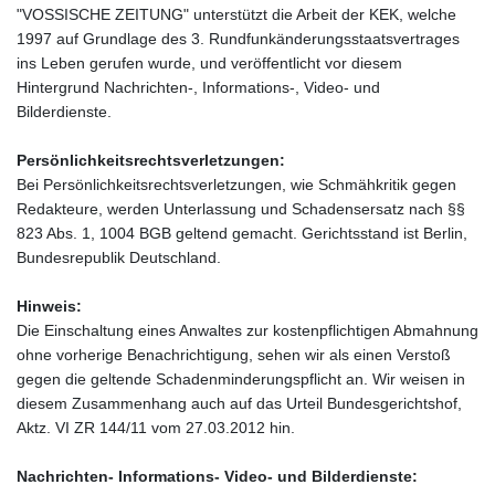
"VOSSISCHE ZEITUNG" unterstützt die Arbeit der KEK, welche
1997 auf Grundlage des 3. Rundfunkänderungsstaatsvertrages
ins Leben gerufen wurde, und veröffentlicht vor diesem
Hintergrund Nachrichten-, Informations-, Video- und
Bilderdienste.
Persönlichkeitsrechtsverletzungen:
Bei Persönlichkeitsrechtsverletzungen, wie Schmähkritik gegen
Redakteure, werden Unterlassung und Schadensersatz nach §§
823 Abs. 1, 1004 BGB geltend gemacht. Gerichtsstand ist Berlin,
Bundesrepublik Deutschland.
Hinweis:
Die Einschaltung eines Anwaltes zur kostenpflichtigen Abmahnung
ohne vorherige Benachrichtigung, sehen wir als einen Verstoß
gegen die geltende Schadenminderungspflicht an. Wir weisen in
diesem Zusammenhang auch auf das Urteil Bundesgerichtshof,
Aktz. VI ZR 144/11 vom 27.03.2012 hin.
Nachrichten- Informations- Video- und Bilderdienste: