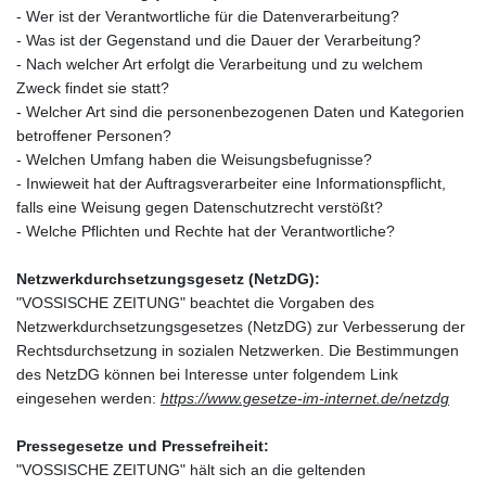
- Wer ist der Verantwortliche für die Datenverarbeitung?
- Was ist der Gegenstand und die Dauer der Verarbeitung?
- Nach welcher Art erfolgt die Verarbeitung und zu welchem
Zweck findet sie statt?
- Welcher Art sind die personenbezogenen Daten und Kategorien
betroffener Personen?
- Welchen Umfang haben die Weisungsbefugnisse?
- Inwieweit hat der Auftragsverarbeiter eine Informationspflicht,
falls eine Weisung gegen Datenschutzrecht verstößt?
- Welche Pflichten und Rechte hat der Verantwortliche?
Netzwerkdurchsetzungsgesetz (NetzDG):
"VOSSISCHE ZEITUNG" beachtet die Vorgaben des
Netzwerkdurchsetzungsgesetzes (NetzDG) zur Verbesserung der
Rechtsdurchsetzung in sozialen Netzwerken. Die Bestimmungen
des NetzDG können bei Interesse unter folgendem Link
eingesehen werden:
https://www.gesetze-im-internet.de/netzdg
Pressegesetze und Pressefreiheit:
"VOSSISCHE ZEITUNG" hält sich an die geltenden