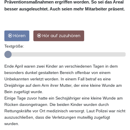
Präventionsmaßnahmen ergriffen worden. So sei das Areal
besser ausgeleuchtet. Auch seien mehr Mitarbeiter präsent.
Hören
Hör auf zuzuhören
Textgröße:
Ende April waren zwei Kinder an verschiedenen Tagen in dem
besonders dunkel gestalteten Bereich offenbar von einem
Unbekannten verletzt worden. In einem Fall betraf es eine
Dreijährige auf dem Arm ihrer Mutter, der eine kleine Wunde am
Bein zugefügt wurde.
Einige Tage zuvor hatte ein Sechsjähriger eine kleine Wunde am
Rücken davongetragen. Die beiden Kinder wurden durch
Rettungskräfte vor Ort medizinisch versorgt. Laut Polizei war nicht
auszuschließen, dass die Verletzungen mutwillig zugefügt
wurden.