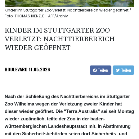
Kinder im Stuttgarter Zoo verletzt: Nachttierbereich wieder geöffnet /
Foto: THOMAS KIENZLE - AFP/Archiv
KINDER IM STUTTGARTER ZOO
VERLETZT: NACHTTIERBEREICH
WIEDER GEÖFFNET
BOULEVARD
11.05.2026
Teilen
Teilen
Nach der Schließung des Nachttierbereichs im Stuttgarter
Zoo Wilhelma wegen der Verletzung zweier Kinder hat
dieser wieder geöffnet. Die "Terra Australis" sei seit Montag
wieder zugänglich, teilte der Zoo in der baden-
württembergischen Landeshauptstadt mit. In Abstimmung
mit den Sicherheitsbehörden seien dort Sicherheits- und