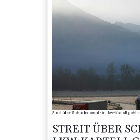
Streit über Schadenersatz in Lkw-Kartell geht
STREIT ÜBER S