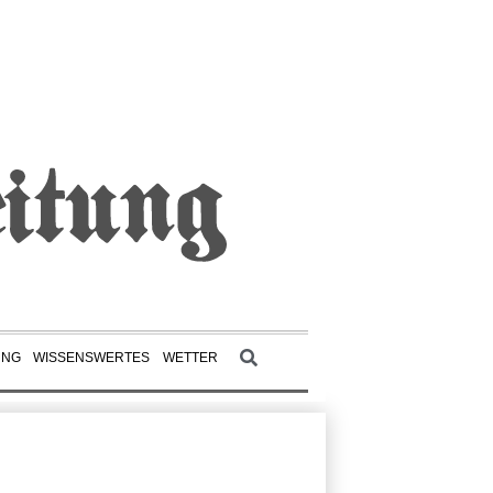
UNG
WISSENSWERTES
WETTER