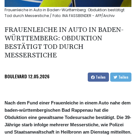
Frauenleiche in Auto in Baden-Württemberg: Obduktion bestätigt
Tod durch Messerstiche / Foto: INA FASSBENDER - AFP/Archiv
FRAUENLEICHE IN AUTO IN BADEN-
WÜRTTEMBERG: OBDUKTION
BESTÄTIGT TOD DURCH
MESSERSTICHE
BOULEVARD
12.05.2026
Teilen
Teilen
Nach dem Fund einer Frauenleiche in einem Auto nahe dem
baden-württembergischen Bad Rappenau hat die
Obduktion eine gewaltsame Todesursache bestätigt. Die 39-
Jährige starb infolge mehrerer Messerstiche, wie Polizei
und Staatsanwaltschaft in Heilbronn am Dienstag mitteilten.