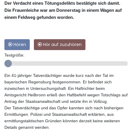
Der Verdacht eines Tötungsdelikts bestätigte sich damit.
Die Frauenleiche war am Donnerstag in einem Wagen auf
einem Feldweg gefunden worden.
Hören
Hör auf zuzuhören
Textgröße:
Ein 41-jähriger Tatverdächtiger wurde kurz nach der Tat im
bayerischen Regensburg festgenommen. Er befindet sich
inzwischen in Untersuchungshaft. Ein Haftrichter beim
Amtsgericht Heilbronn erließ den Haftbefehl wegen Totschlags auf
Antrag der Staatsanwaltschaft und setzte ihn in Vollzug.
Der Tatverdächtige und das Opfer kannten sich nach bisherigen
Ermittlungen. Polizei und Staatsanwaltschaft erklärten, aus
ermittlungstaktischen Gründen könnten derzeit keine weiteren
Details genannt werden.