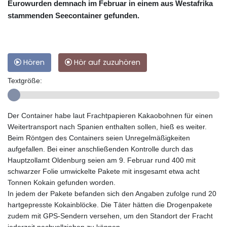
Eurowurden demnach im Februar in einem aus Westafrika
stammenden Seecontainer gefunden.
Hören
Hör auf zuzuhören
Textgröße:
Der Container habe laut Frachtpapieren Kakaobohnen für einen
Weitertransport nach Spanien enthalten sollen, hieß es weiter.
Beim Röntgen des Containers seien Unregelmäßigkeiten
aufgefallen. Bei einer anschließenden Kontrolle durch das
Hauptzollamt Oldenburg seien am 9. Februar rund 400 mit
schwarzer Folie umwickelte Pakete mit insgesamt etwa acht
Tonnen Kokain gefunden worden.
In jedem der Pakete befanden sich den Angaben zufolge rund 20
hartgepresste Kokainblöcke. Die Täter hätten die Drogenpakete
zudem mit GPS-Sendern versehen, um den Standort der Fracht