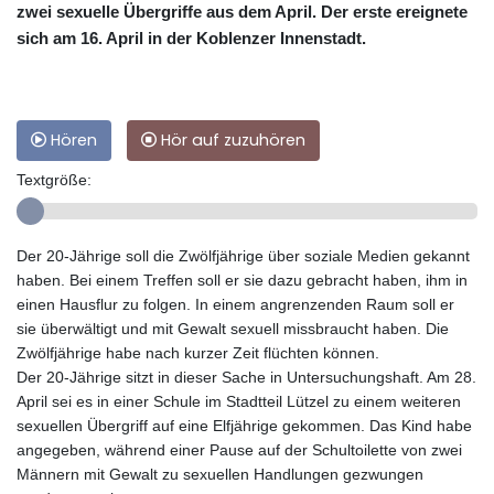
zwei sexuelle Übergriffe aus dem April. Der erste ereignete
sich am 16. April in der Koblenzer Innenstadt.
Hören
Hör auf zuzuhören
Textgröße:
Der 20-Jährige soll die Zwölfjährige über soziale Medien gekannt
haben. Bei einem Treffen soll er sie dazu gebracht haben, ihm in
einen Hausflur zu folgen. In einem angrenzenden Raum soll er
sie überwältigt und mit Gewalt sexuell missbraucht haben. Die
Zwölfjährige habe nach kurzer Zeit flüchten können.
Der 20-Jährige sitzt in dieser Sache in Untersuchungshaft. Am 28.
April sei es in einer Schule im Stadtteil Lützel zu einem weiteren
sexuellen Übergriff auf eine Elfjährige gekommen. Das Kind habe
angegeben, während einer Pause auf der Schultoilette von zwei
Männern mit Gewalt zu sexuellen Handlungen gezwungen