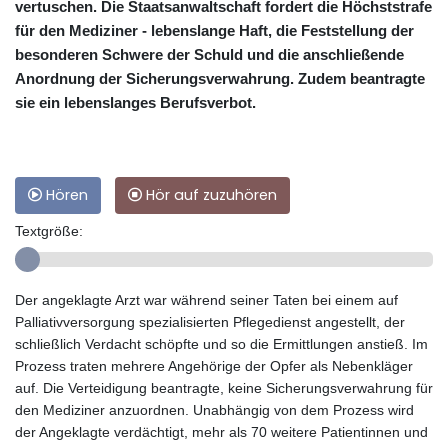
vertuschen. Die Staatsanwaltschaft fordert die Höchststrafe
für den Mediziner - lebenslange Haft, die Feststellung der
besonderen Schwere der Schuld und die anschließende
Anordnung der Sicherungsverwahrung. Zudem beantragte
sie ein lebenslanges Berufsverbot.
Hören
Hör auf zuzuhören
Textgröße:
Der angeklagte Arzt war während seiner Taten bei einem auf
Palliativversorgung spezialisierten Pflegedienst angestellt, der
schließlich Verdacht schöpfte und so die Ermittlungen anstieß. Im
Prozess traten mehrere Angehörige der Opfer als Nebenkläger
auf. Die Verteidigung beantragte, keine Sicherungsverwahrung für
den Mediziner anzuordnen. Unabhängig von dem Prozess wird
der Angeklagte verdächtigt, mehr als 70 weitere Patientinnen und