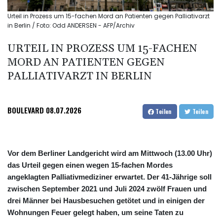
Urteil in Prozess um 15-fachen Mord an Patienten gegen Palliativarzt
in Berlin / Foto: Odd ANDERSEN - AFP/Archiv
URTEIL IN PROZESS UM 15-FACHEN
MORD AN PATIENTEN GEGEN
PALLIATIVARZT IN BERLIN
BOULEVARD
08.07.2026
Teilen
Teilen
Vor dem Berliner Landgericht wird am Mittwoch (13.00 Uhr)
das Urteil gegen einen wegen 15-fachen Mordes
angeklagten Palliativmediziner erwartet. Der 41-Jährige soll
zwischen September 2021 und Juli 2024 zwölf Frauen und
drei Männer bei Hausbesuchen getötet und in einigen der
Wohnungen Feuer gelegt haben, um seine Taten zu