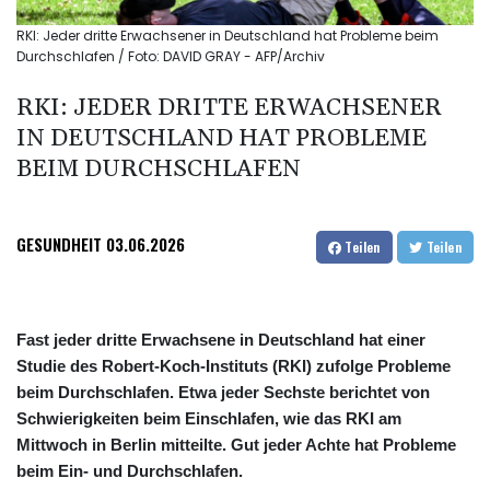
RKI: Jeder dritte Erwachsener in Deutschland hat Probleme beim
Durchschlafen / Foto: DAVID GRAY - AFP/Archiv
RKI: JEDER DRITTE ERWACHSENER
IN DEUTSCHLAND HAT PROBLEME
BEIM DURCHSCHLAFEN
GESUNDHEIT
03.06.2026
Teilen
Teilen
Fast jeder dritte Erwachsene in Deutschland hat einer
Studie des Robert-Koch-Instituts (RKI) zufolge Probleme
beim Durchschlafen. Etwa jeder Sechste berichtet von
Schwierigkeiten beim Einschlafen, wie das RKI am
Mittwoch in Berlin mitteilte. Gut jeder Achte hat Probleme
beim Ein- und Durchschlafen.