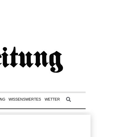
UNG
WISSENSWERTES
WETTER