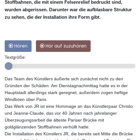
Stoffbahnen, die mit einem Felsenrelief bedruckt sind,
wurden abgerissen. Darunter war die aufblasbare Struktur
zu sehen, die der Installation ihre Form gibt.
Hören
Hör auf zuzuhören
Textgröße:
Das Team des Künstlers äußerte sich zunächst nicht zu den
Gründen der Schäden. Am Dienstagnachmittag hatte es in der
Hauptstadt allerdings stark geregnet, außerdem zogen heftige
Windböen über Paris.
Das Werk von JR ist eine Hommage an das Künstlerpaar Christo
und Jeanne-Claude, das vor 40 Jahren nach jahrelanger
Überzeugungsarbeit die älteste Pariser Brücke mit
goldglänzenden Stoffbahnen verhüllt hatte.
Die Installation des Künstlers JR, die bereits seit Mitte die Brücke