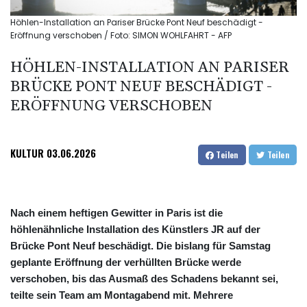
Höhlen-Installation an Pariser Brücke Pont Neuf beschädigt -
Eröffnung verschoben / Foto: SIMON WOHLFAHRT - AFP
HÖHLEN-INSTALLATION AN PARISER
BRÜCKE PONT NEUF BESCHÄDIGT -
ERÖFFNUNG VERSCHOBEN
KULTUR
03.06.2026
Teilen
Teilen
Nach einem heftigen Gewitter in Paris ist die
höhlenähnliche Installation des Künstlers JR auf der
Brücke Pont Neuf beschädigt. Die bislang für Samstag
geplante Eröffnung der verhüllten Brücke werde
verschoben, bis das Ausmaß des Schadens bekannt sei,
teilte sein Team am Montagabend mit. Mehrere