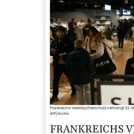
Frankreichs Verbraucherschutz verhängt 22-Mill
AFP/Archiv
FRANKREICHS 