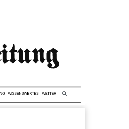
UNG
WISSENSWERTES
WETTER