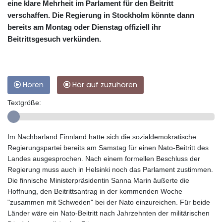
eine klare Mehrheit im Parlament für den Beitritt
verschaffen. Die Regierung in Stockholm könnte dann
bereits am Montag oder Dienstag offiziell ihr
Beitrittsgesuch verkünden.
Hören
Hör auf zuzuhören
Textgröße:
Im Nachbarland Finnland hatte sich die sozialdemokratische
Regierungspartei bereits am Samstag für einen Nato-Beitritt des
Landes ausgesprochen. Nach einem formellen Beschluss der
Regierung muss auch in Helsinki noch das Parlament zustimmen.
Die finnische Ministerpräsidentin Sanna Marin äußerte die
Hoffnung, den Beitrittsantrag in der kommenden Woche
"zusammen mit Schweden" bei der Nato einzureichen. Für beide
Länder wäre ein Nato-Beitritt nach Jahrzehnten der militärischen