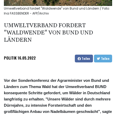
Umweltverband fordert "Waldwende" von Bund und Ländern / Foto:
Ina FASSBENDER - AFP/Archiv
UMWELTVERBAND FORDERT
"WALDWENDE" VON BUND UND
LÄNDERN
POLITIK
16.05.2022
Teilen
Teilen
Vor der Sonderkonferenz der Agrarminister von Bund und
Ländern zum Thema Wald hat der Umweltverband BUND
konsequente Schritte gefordert, um Wälder in Deutschland
langfristig zu erhalten. "Unsere Wälder sind durch mehrere
Dürrejahre, zu intensive Forstwirtschaft und den
großflächigen Anbau von Nadelbäumen geschwächt", sagte